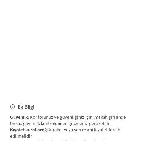
Ek Bilgi
Güvenlik
: Konforunuz ve güvenliğiniz için, mekân girişinde
birkaç güvenlik kontrolünden geçmeniz gerekebilir.
Kıyafet kuralları
: Şık-rahat veya yarı resmi kıyafet tercih
edilmelidir.