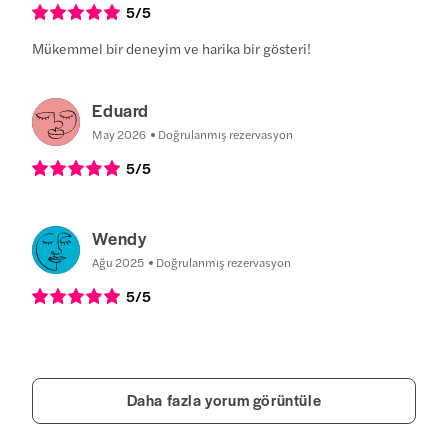
5
/5
Mükemmel bir deneyim ve harika bir gösteri!
Eduard
May 2026
Doğrulanmış rezervasyon
5
/5
Wendy
Ağu 2025
Doğrulanmış rezervasyon
5
/5
Daha fazla yorum görüntüle