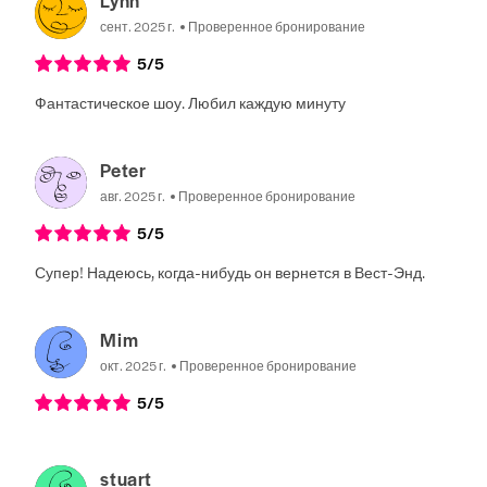
сент. 2025 г.
Проверенное бронирование
5
/5
Фантастическое шоу. Любил каждую минуту
Peter
авг. 2025 г.
Проверенное бронирование
5
/5
Супер! Надеюсь, когда-нибудь он вернется в Вест-Энд.
Mim
окт. 2025 г.
Проверенное бронирование
5
/5
stuart