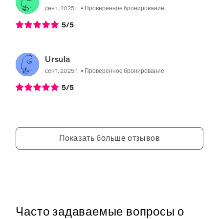
сент. 2025 г.
Проверенное бронирование
5
/5
Ursula
сент. 2025 г.
Проверенное бронирование
5
/5
Показать больше отзывов
Часто задаваемые вопросы о