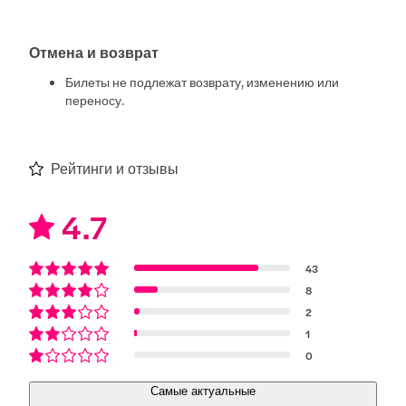
Отмена и возврат
Билеты не подлежат возврату, изменению или
переносу.
Рейтинги и отзывы
4.7
43
8
2
1
0
Самые актуальные