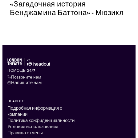
«Загадочная история
Бенджамина Баттона» - Мюзикл
ПОМОЩЬ 24/7
Позвоните нам
Напишите нам
HEADOUT
Подробная информация о
компании
Политика конфиденциальности
Условия использования
Правила отмены