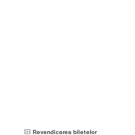
Revendicarea biletelor