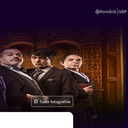
Română
GBP
Toate fotografiile