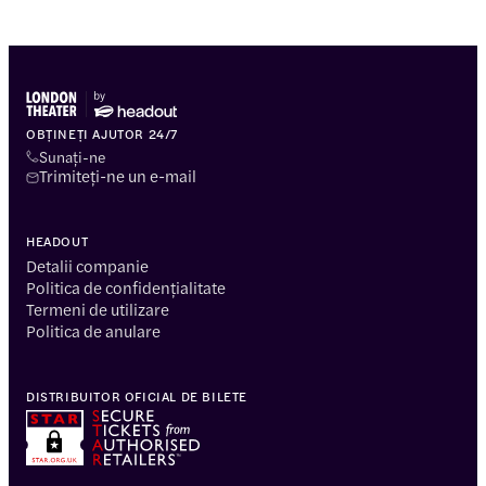
OBȚINEȚI AJUTOR 24/7
Sunați-ne
Trimiteți-ne un e-mail
HEADOUT
Detalii companie
Politica de confidențialitate
Termeni de utilizare
Politica de anulare
DISTRIBUITOR OFICIAL DE BILETE