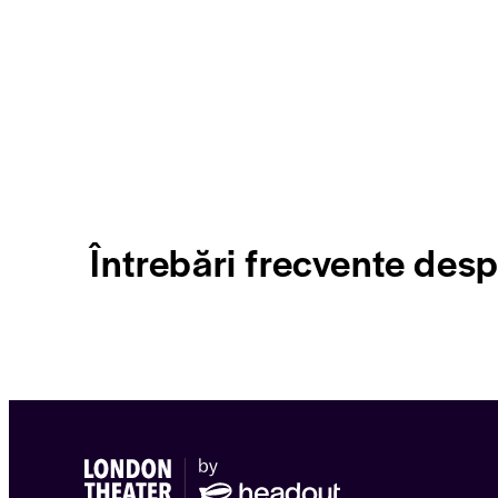
Întrebări frecvente des