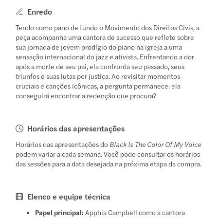
Enredo
Tendo como pano de fundo o Movimento dos Direitos Civis, a
peça acompanha uma cantora de sucesso que reflete sobre
sua jornada de jovem prodígio do piano na igreja a uma
sensação internacional do jazz e ativista. Enfrentando a dor
após a morte de seu pai, ela confronta seu passado, seus
triunfos e suas lutas por justiça. Ao revisitar momentos
cruciais e canções icônicas, a pergunta permanece: ela
conseguirá encontrar a redenção que procura?
Horários das apresentações
Horários das apresentações do
Black Is The Color Of My Voice
podem variar a cada semana. Você pode consultar os horários
das sessões para a data desejada na próxima etapa da compra.
Elenco e equipe técnica
Papel principal:
Apphia Campbell como a cantora