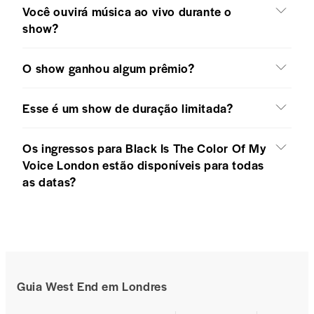
Você ouvirá música ao vivo durante o
show?
O show ganhou algum prêmio?
Esse é um show de duração limitada?
Os ingressos para Black Is The Color Of My
Voice London estão disponíveis para todas
as datas?
Guia West End em Londres