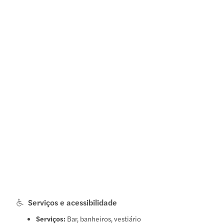
Serviços e acessibilidade
Serviços:
Bar, banheiros, vestiário