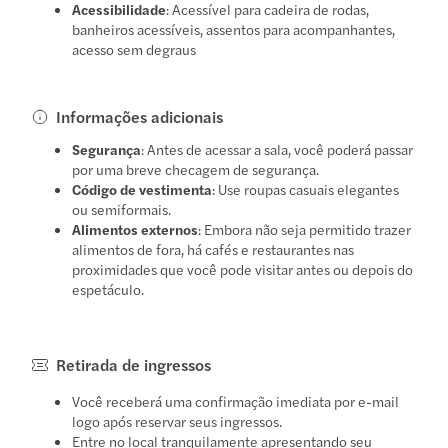
Acessibilidade
: Acessível para cadeira de rodas,
banheiros acessíveis, assentos para acompanhantes,
acesso sem degraus
Informações adicionais
Segurança
: Antes de acessar a sala, você poderá passar
por uma breve checagem de segurança.
Código de vestimenta
: Use roupas casuais elegantes
ou semiformais.
Alimentos externos
: Embora não seja permitido trazer
alimentos de fora, há cafés e restaurantes nas
proximidades que você pode visitar antes ou depois do
espetáculo.
Retirada de ingressos
Você receberá uma confirmação imediata por e-mail
logo após reservar seus ingressos.
Entre no local tranquilamente apresentando seu