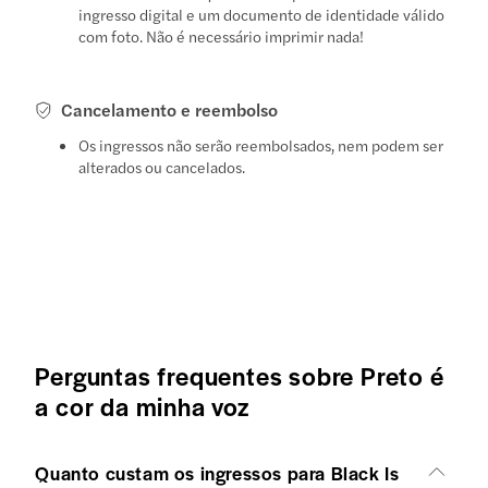
ingresso digital e um documento de identidade válido
com foto. Não é necessário imprimir nada!
Cancelamento e reembolso
Os ingressos não serão reembolsados, nem podem ser
alterados ou cancelados.
Perguntas frequentes sobre Preto é
a cor da minha voz
Quanto custam os ingressos para Black Is