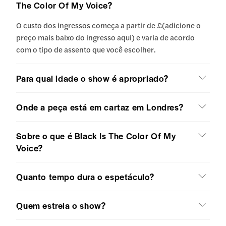
The Color Of My Voice?
O custo dos ingressos começa a partir de £(adicione o
preço mais baixo do ingresso aqui) e varia de acordo
com o tipo de assento que você escolher.
Para qual idade o show é apropriado?
Onde a peça está em cartaz em Londres?
Sobre o que é Black Is The Color Of My
Voice?
Quanto tempo dura o espetáculo?
Quem estrela o show?